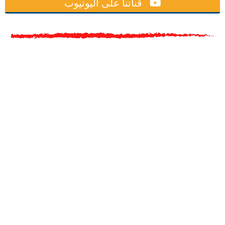
قناتنا على اليوتيوب