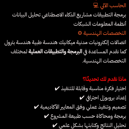
💻 الحاسب الآلي
برمجة التطبيقات مشاريع الذكاء الاصطناعي تحليل البيانات
أنظمة المعلومات الشبكات
⚙️ التخصصات الهندسية
اتصالات إلكترونيات مدنية ميكانيك هندسة طبية هندسة بترول
كما نقدم المساعدة في
البرمجة والتطبيقات العملية
لمختلف
التخصصات الهندسية.
ماذا نقدم لك تحديدًا؟
✔️ اختيار فكرة مناسبة وقابلة للتنفيذ
✔️ إعداد بروبوزل احترافي
✔️ تصميم وتنفيذ عملي وفق المعايير الأكاديمية
✔️ برمجة ومحاكاة حسب طبيعة المشروع
✔️ تحليل النتائج وكتابتها بشكل علمي