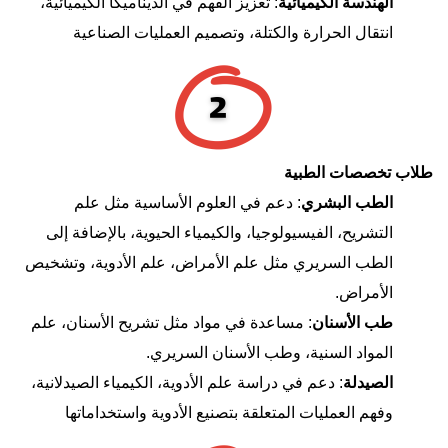
الهندسة الكيميائية
: تعزيز الفهم في الديناميكا الكيميائية،
انتقال الحرارة والكتلة، وتصميم العمليات الصناعية
طلاب تخصصات الطبية
الطب البشري
: دعم في العلوم الأساسية مثل علم
التشريح، الفيسيولوجيا، والكيمياء الحيوية، بالإضافة إلى
الطب السريري مثل علم الأمراض، علم الأدوية، وتشخيص
الأمراض.
طب الأسنان
: مساعدة في مواد مثل تشريح الأسنان، علم
المواد السنية، وطب الأسنان السريري.
الصيدلة
: دعم في دراسة علم الأدوية، الكيمياء الصيدلانية،
وفهم العمليات المتعلقة بتصنيع الأدوية واستخداماتها