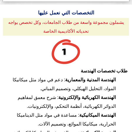
التخصصات التي نعمل عليها
يشملون مجموعة واسعة من طلاب الجامعات، وكل تخصص يواجه
تحدياته الأكاديمية الخاصة
طلاب تخصصات الهندسة
الهندسة المدنية والمعمارية
: دعم في مواد مثل ميكانيكا
المواد، التحليل الهيكلي، وتصميم المباني.
الهندسة الكهربائية والإلكترونية
: شرح معمق لمفاهيم
الدوائر الكهربائية، أنظمة التحكم، والإلكترونيات.
الهندسة الميكانيكية
: مساعدة في مواد مثل الديناميكا
الحرارية، ميكانيكا الموائع، وتصميم الآلات.