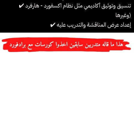
✔️ تنسيق وتوثيق أكاديمي مثل نظام اكسفورد - هارفرد
وغيرها)
✔️ إعداد عرض المناقشة والتدريب عليه