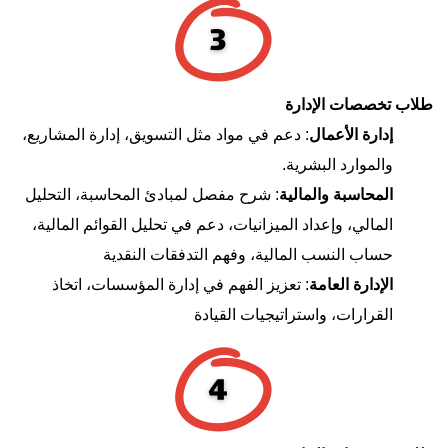
طلاب تخصصات الإدارة
إدارة الأعمال
: دعم في مواد مثل التسويق، إدارة المشاريع،
والموارد البشرية.
المحاسبة والمالية
: شرح مفصل لمبادئ المحاسبة، التحليل
المالي، وإعداد الميزانيات، دعم في تحليل القوائم المالية،
حساب النسب المالية، وفهم التدفقات النقدية
الإدارة العامة
: تعزيز الفهم في إدارة المؤسسات، اتخاذ
القرارات، واستراتيجيات القيادة